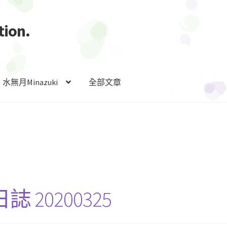
ion.
水無月Minazuki
全部文章
20200325