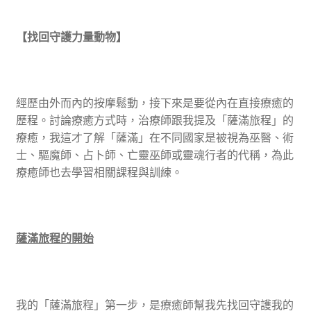
【找回守護力量動物】
經歷由外而內的按摩鬆動，接下來是要從內在直接療癒的
歷程。討論療癒方式時，治療師跟我提及「薩滿旅程」的
療癒，我這才了解「薩滿」在不同國家是被視為巫醫、術
士、驅魔師、占卜師、亡靈巫師或靈魂行者的代稱，為此
療癒師也去學習相關課程與訓練。
薩滿旅程的開始
我的「薩滿旅程」第一步，是療癒師幫我先找回守護我的