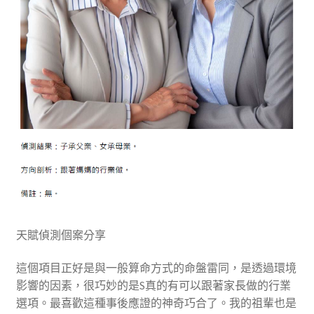
天賦偵測個案分享
這個項目正好是與一般算命方式的命盤雷同，是透過環境
影響的因素，很巧妙的是S真的有可以跟著家長做的行業
選項。最喜歡這種事後應證的神奇巧合了。我的祖輩也是