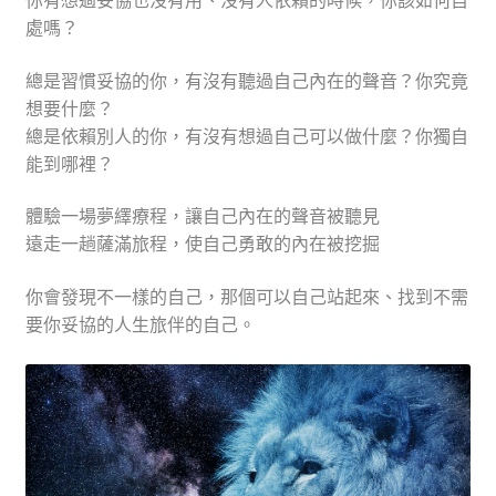
處嗎？
總是習慣妥協的你，有沒有聽過自己內在的聲音？你究竟
想要什麼？
總是依賴別人的你，有沒有想過自己可以做什麼？你獨自
能到哪裡？
體驗一場夢繹療程，讓自己內在的聲音被聽見
遠走一趟薩滿旅程，使自己勇敢的內在被挖掘
你會發現不一樣的自己，那個可以自己站起來、找到不需
要你妥協的人生旅伴的自己。